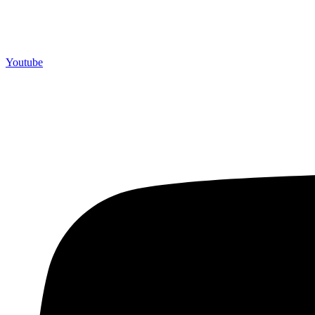
Youtube