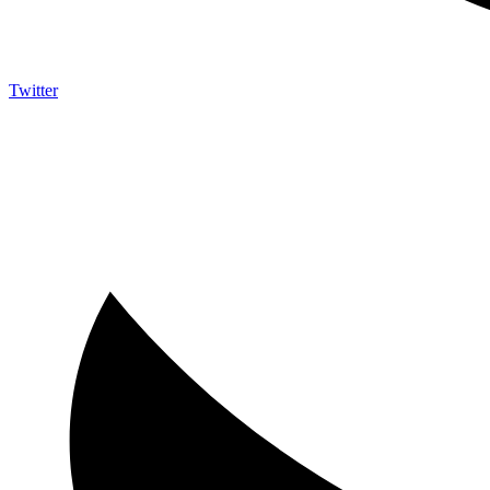
Twitter